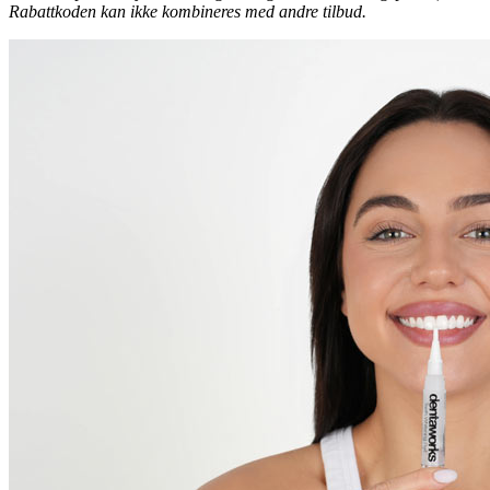
Rabattkoden kan ikke kombineres med andre tilbud.