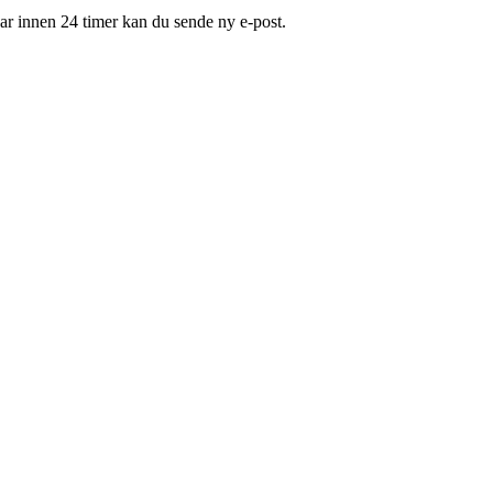
svar innen 24 timer kan du sende ny e-post.