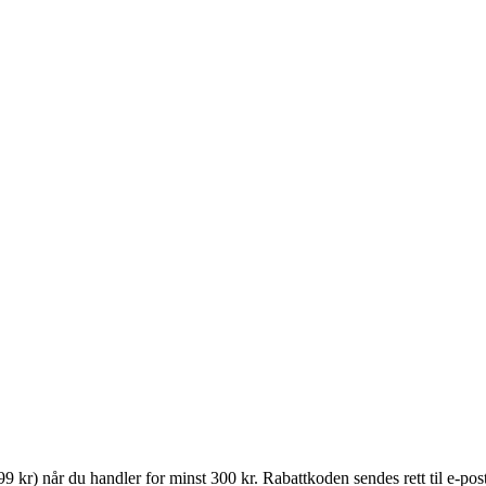
 kr) når du handler for minst 300 kr. Rabattkoden sendes rett til e-pos