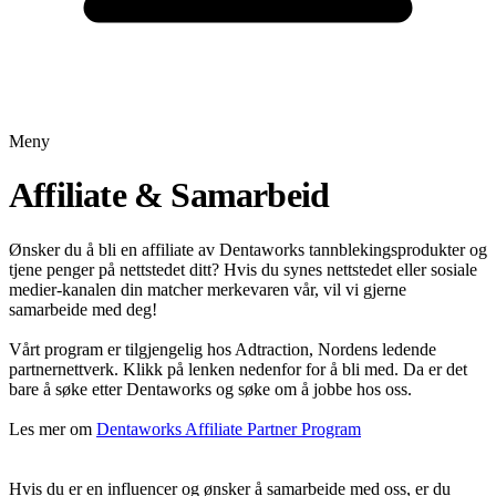
Meny
Affiliate & Samarbeid
Ønsker du å bli en affiliate av Dentaworks tannblekingsprodukter og
tjene penger på nettstedet ditt? Hvis du synes nettstedet eller sosiale
medier-kanalen din matcher merkevaren vår, vil vi gjerne
samarbeide med deg!
Vårt program er tilgjengelig hos Adtraction, Nordens ledende
partnernettverk. Klikk på lenken nedenfor for å bli med. Da er det
bare å søke etter Dentaworks og søke om å jobbe hos oss.
Les mer om
Dentaworks Affiliate Partner Program
Hvis du er en influencer og ønsker å samarbeide med oss, er du