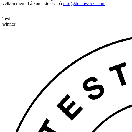
velkommen til å kontakte oss på
info@dentaworks.com
Test
winner