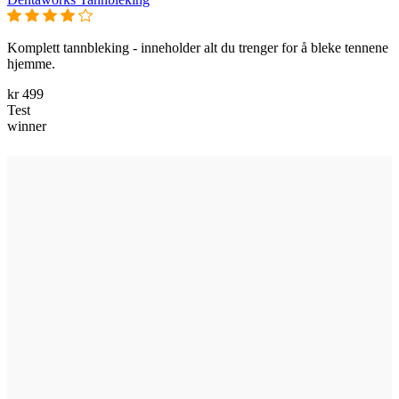
Komplett tannbleking - inneholder alt du trenger for å bleke tennene
hjemme.
kr 499
Test
winner