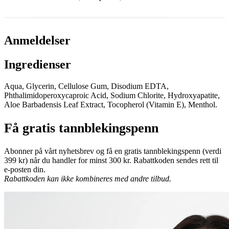
Anmeldelser
Ingredienser
Aqua, Glycerin, Cellulose Gum, Disodium EDTA,
Phthalimidoperoxycaproic Acid, Sodium Chlorite, Hydroxyapatite,
Aloe Barbadensis Leaf Extract, Tocopherol (Vitamin E), Menthol.
Få gratis tannblekingspenn
Abonner på vårt nyhetsbrev og få en gratis tannblekingspenn (verdi
399 kr) når du handler for minst 300 kr. Rabattkoden sendes rett til
e-posten din.
Rabattkoden kan ikke kombineres med andre tilbud.