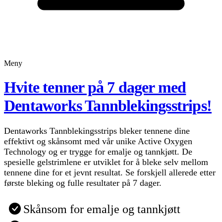
Meny
Hvite tenner på 7 dager med
Dentaworks Tannblekingsstrips!
Dentaworks Tannblekingsstrips bleker tennene dine
effektivt og skånsomt med vår unike Active Oxygen
Technology og er trygge for emalje og tannkjøtt. De
spesielle gelstrimlene er utviklet for å bleke selv mellom
tennene dine for et jevnt resultat. Se forskjell allerede etter
første bleking og fulle resultater på 7 dager.
Skånsom for emalje og tannkjøtt