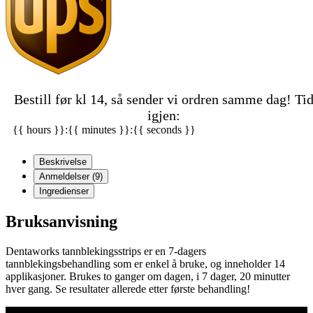
Bestill før kl 14, så sender vi ordren samme dag! Ti
igjen:
{{ hours }}:{{ minutes }}:{{ seconds }}
Beskrivelse
Anmeldelser (9)
Ingredienser
Bruksanvisning
Dentaworks tannblekingsstrips er en 7-dagers
tannblekingsbehandling som er enkel å bruke, og inneholder 14
applikasjoner. Brukes to ganger om dagen, i 7 dager, 20 minutter
hver gang. Se resultater allerede etter første behandling!