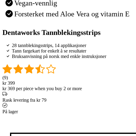
Vegan-vennlig
Forsterket med Aloe Vera og vitamin E
Dentaworks Tannblekingsstrips
28 tannblekingsstrips, 14 applikasjoner
Tann fargekart for enkelt å se resultater
Bruksanvisning på norsk med enkle instruksjoner
(9)
kr 399
kr 369 per piece when you buy 2 or more
Rask levering fra kr 79
På lager