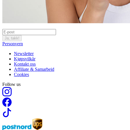
Ja, takk!
Personvern
Newsletter
Kjøpsvilkår
Kontakt oss
Affiliate & Samarbeid
Cookies
Follow us