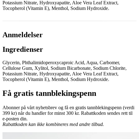
Potassium Nitrate, Hydroxyapatite, Aloe Vera Leaf Extract,
Tocopherol (Vitamin E), Menthol, Sodium Hydroxide.
Anmeldelser
Ingredienser
Glycerin, Phthalimidoperoxycaproic Acid, Aqua, Carbomer,
Cellulose Gum, Xylitol, Sodium Bicarbonate, Sodium Chlorite,
Potassium Nitrate, Hydroxyapatite, Aloe Vera Leaf Extract,
Tocopherol (Vitamin E), Menthol, Sodium Hydroxide.
Få gratis tannblekingspenn
Abonner på vårt nyhetsbrev og få en gratis tannblekingspenn (verdi
399 kr) når du handler for minst 300 kr. Rabattkoden sendes rett til
e-posten din.
Rabattkoden kan ikke kombineres med andre tilbud.