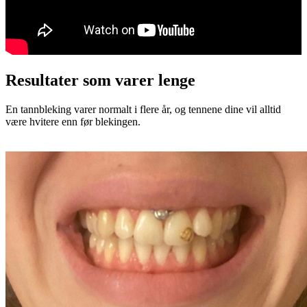
Resultater som varer lenge
En tannbleking varer normalt i flere år, og tennene dine vil alltid
være hvitere enn før blekingen.