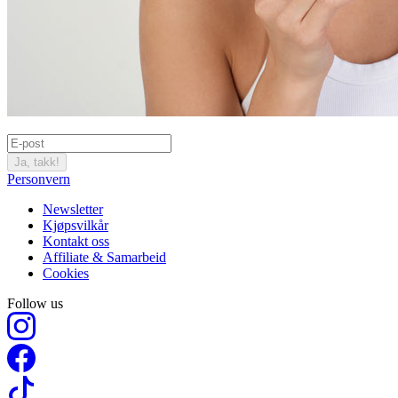
Ja, takk!
Personvern
Newsletter
Kjøpsvilkår
Kontakt oss
Affiliate & Samarbeid
Cookies
Follow us