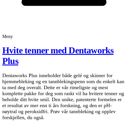
Meny
Hvite tenner med Dentaworks
Plus
Dentaworks Plus inneholder både gelé og skinner for
hjemmebleking og en tannblekingspenn som du enkelt kan
ta med deg overalt. Dette er vår rimeligste og mest
komplette pakke for deg som raskt vil ha hvitere tenner og
beholde ditt hvite smil. Den unike, patenterte formelen er
et resultat av mer enn ti års forskning, og den er pH-
nøytral og peroksidfri. Prøv vår tannbleking og opplev
forskjellen, du også.