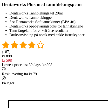
Dentaworks Plus med tannblekingspenn
Dentaworks Tannblekingsgel 20ml
Dentaworks Tannblekingpenn
3 st Dentaworks Soft tannskinner (BPA-fri)
Dentaworks oppbevaringsboks for tannskinnene
Tann fargekart for enkelt å se resultater
Bruksanvisning på norsk med enkle instruksjoner
(187)
kr 898
kr 598
Lowest price last 30 days: kr 898
Rask levering fra kr 79
På lager